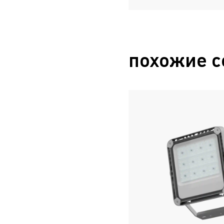
похожие с