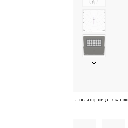
главная страница
катало