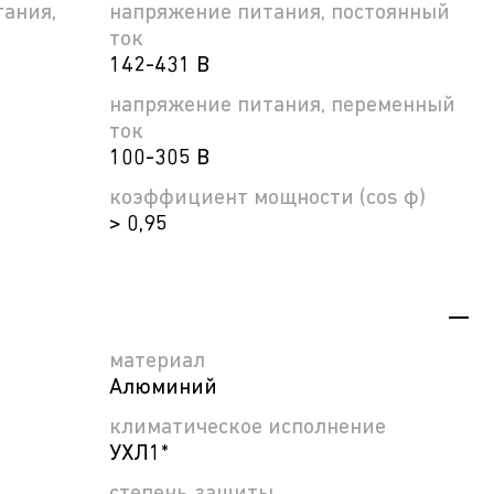
ания,
напряжение питания, постоянный
ток
142-431 В
напряжение питания, переменный
ток
100-305 В
коэффициент мощности (cos φ)
> 0,95
материал
Алюминий
климатическое исполнение
УХЛ1*