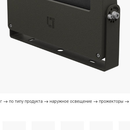
г
по типу продукта
наружное освещение
прожекторы