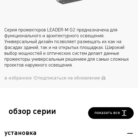
Серия прожекторов LEADER-M G2 предназначена для
функционального и архитектурного освещения.
Универсальный дизайн позволяет размещать их как на
фасадах зданий, так и на открытых площадках. Широкий
выбор мощностей и оптических систем делает данные
прожекторы универсальным решением для самых сложных
проектов наружного освещения.
в избранное
подписаться на обновления
обзор серии
показать все
установка