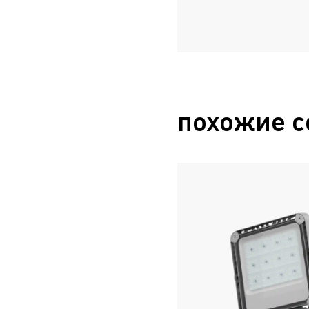
похожие с