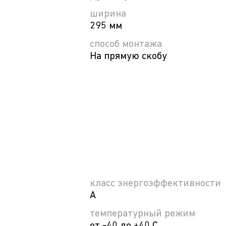
ширина
295 мм
способ монтажа
На прямую скобу
класс энергоэффективности
A
температурный режим