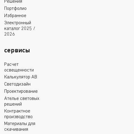
Решения
Портфолио
Избранное
Электронный
каталог 2025 /
2026
сервисы
Расчет
освещенности
Калькулятор АВ
Светодизайн
Проектирование
Ателье световых
решений
Контрактное
производство
Материалы для
скачивания