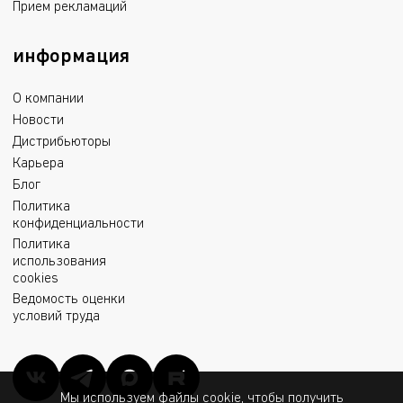
Прием рекламаций
информация
О компании
Новости
Дистрибьюторы
Карьера
Блог
Политика
конфиденциальности
Политика
использования
cookies
Ведомость оценки
условий труда
Мы используем файлы cookie, чтобы получить