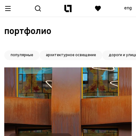
eng
портфолио
популярные
архитектурное освещение
дороги и улиц