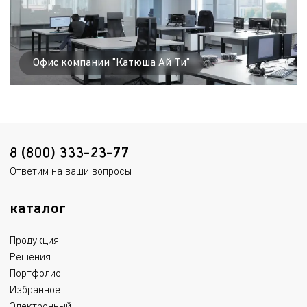
Офис компании "Катюша Ай Ти"
8 (800) 333-23-77
Ответим на ваши вопросы
каталог
Продукция
Решения
Портфолио
Избранное