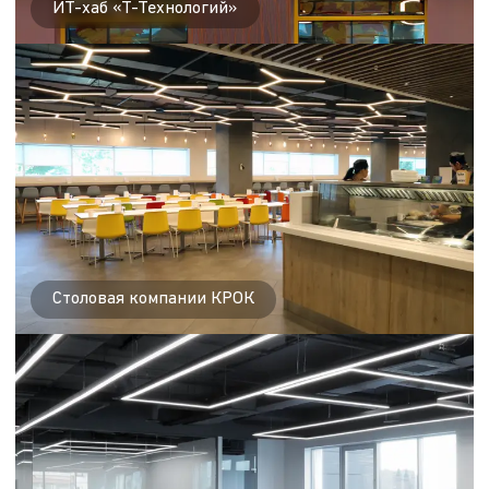
ИТ-хаб «Т-Технологий»
Столовая компании КРОК