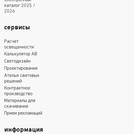
Электронный
каталог 2025 /
2026
сервисы
Расчет
освещенности
Калькулятор АВ
Светодизайн
Проектирование
Ателье световых
решений
Контрактное
производство
Материалы для
скачивания
Прием рекламаций
информация