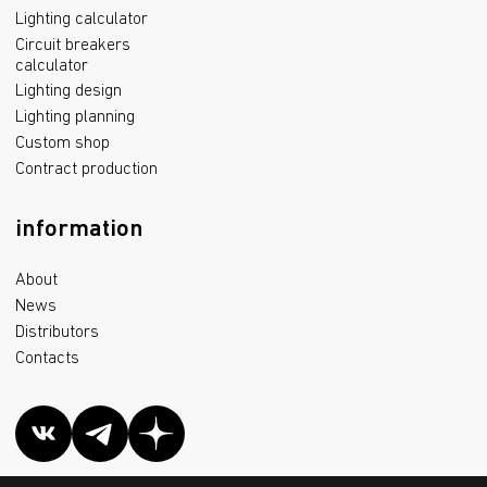
Lighting calculator
Circuit breakers
calculator
Lighting design
Lighting planning
Custom shop
Contract production
information
About
News
Distributors
Contacts