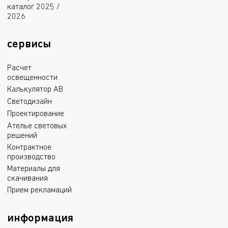
каталог 2025 /
2026
сервисы
Расчет
освещенности
Калькулятор АВ
Светодизайн
Проектирование
Ателье световых
решений
Контрактное
производство
Материалы для
скачивания
Прием рекламаций
информация