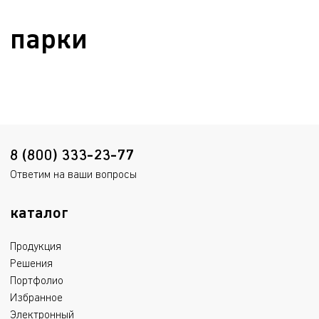
парки
8 (800) 333-23-77
Ответим на ваши вопросы
каталог
Продукция
Решения
Портфолио
Избранное
Электронный