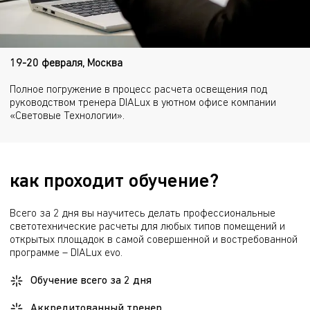
19-20 февраля, Москва
Полное погружение в процесс расчета освещения под
руководством тренера DIALux в уютном офисе компании
«Световые Технологии».
как проходит обучение?
Всего за 2 дня вы научитесь делать профессиональные 
светотехнические расчеты для любых типов помещений и 
открытых площадок в самой совершенной и востребованной 
программе – DIALux evo.
Обучение всего за 2 дня
Аккредитованный тренер