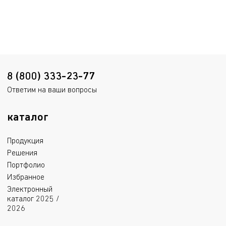
8 (800) 333-23-77
Ответим на ваши вопросы
каталог
Продукция
Решения
Портфолио
Избранное
Электронный
каталог 2025 /
2026