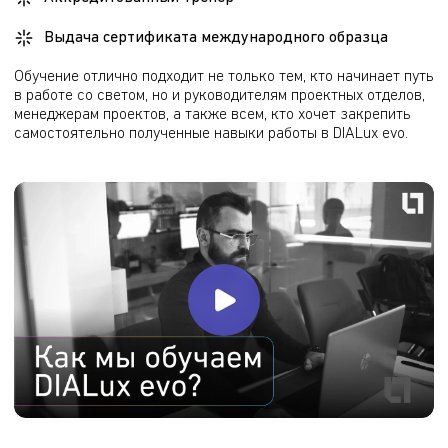
Выдача сертификата международного образца
Обучение отлично подходит не только тем, кто начинает путь 
в работе со светом, но и руководителям проектных отделов, 
менеджерам проектов, а также всем, кто хочет закрепить 
самостоятельно полученные навыки работы в DIALux evo.