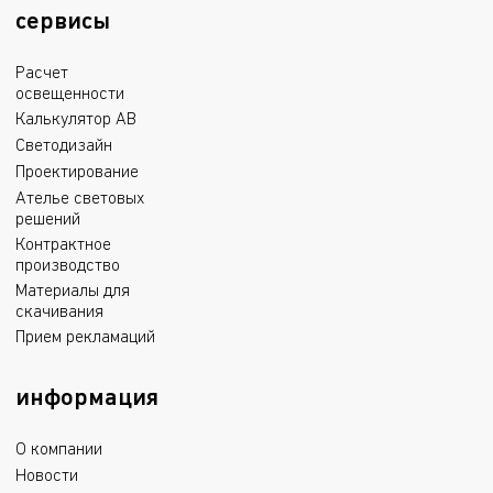
сервисы
Расчет
освещенности
Калькулятор АВ
Светодизайн
Проектирование
Ателье световых
решений
Контрактное
производство
Материалы для
скачивания
Прием рекламаций
информация
О компании
Новости