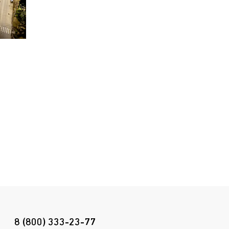
152 лм/Вт
D145/60
4000 К
152 лм/Вт
D145/60
4000 К
152 лм/Вт
D145/45
4000 К
152 лм/Вт
D145/50
3000 К
152 лм/Вт
D145/50
4000 К
152 лм/Вт
D145/40
3000 К
8 (800) 333-23-77