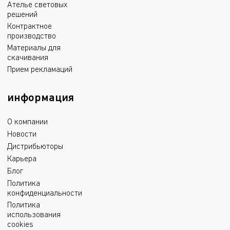
Ателье световых
решений
Контрактное
производство
Материалы для
скачивания
Прием рекламаций
информация
О компании
Новости
Дистрибьюторы
Карьера
Блог
Политика
конфиденциальности
Политика
использования
cookies