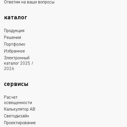
Ответим на ваши вопросы
каталог
Продукция
Решения
Портфолио
Избранное
Электронный
каталог 2025 /
2026
сервисы
Расчет
освещенности
Калькулятор АВ
Светодизайн
Проектирование