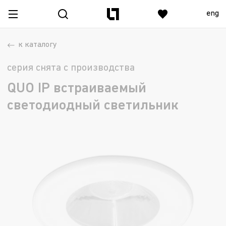
eng
к каталогу
серия снята с производства
QUO IP встраиваемый
светодиодный светильник