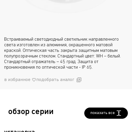
Встраиваемый светодиодный светильник направленного
света изготовлен из алюминия, окрашенного матовой
краской. Оптическая часть закрыта защитным матовым
полупрозрачным стеклом. Стандартный цвет: WH – белый.
Стандартный отражатель – 45 град. Защита от
проникновения по оптической части - IP 65.
в избранное
подобрать аналог
обзор серии
показать все