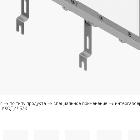
г
по типу продукта
специальное применение
интергазсе
 УХОДИ! Б/К