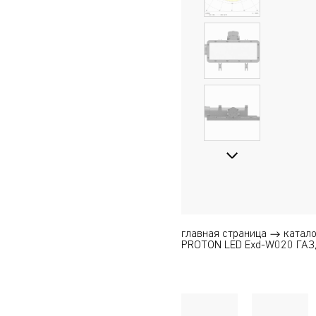
главная страница
катало
PROTON LED Exd-W020 ГАЗ,