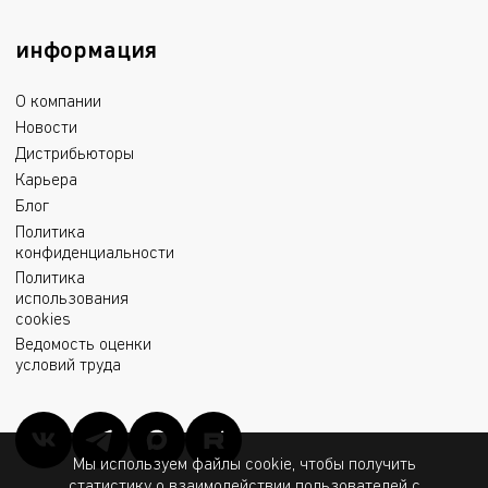
информация
О компании
Новости
Дистрибьюторы
Карьера
Блог
Политика
конфиденциальности
Политика
использования
cookies
Ведомость оценки
условий труда
Мы используем файлы cookie, чтобы получить
статистику о взаимодействии пользователей с