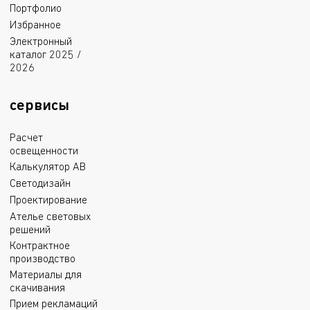
Портфолио
Избранное
Электронный
каталог 2025 /
2026
сервисы
Расчет
освещенности
Калькулятор АВ
Светодизайн
Проектирование
Ателье световых
решений
Контрактное
производство
Материалы для
скачивания
Прием рекламаций