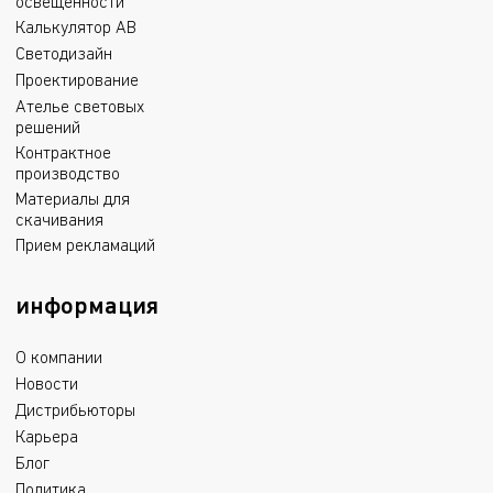
освещенности
Калькулятор АВ
Светодизайн
Проектирование
Ателье световых
решений
Контрактное
производство
Материалы для
скачивания
Прием рекламаций
информация
О компании
Новости
Дистрибьюторы
Карьера
Блог
Политика