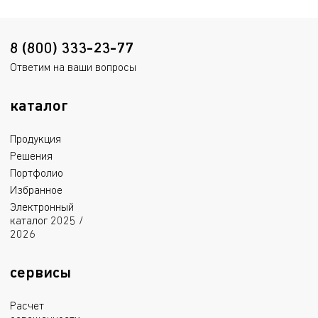
8 (800) 333-23-77
Ответим на ваши вопросы
каталог
Продукция
Решения
Портфолио
Избранное
Электронный
каталог 2025 /
2026
сервисы
Расчет