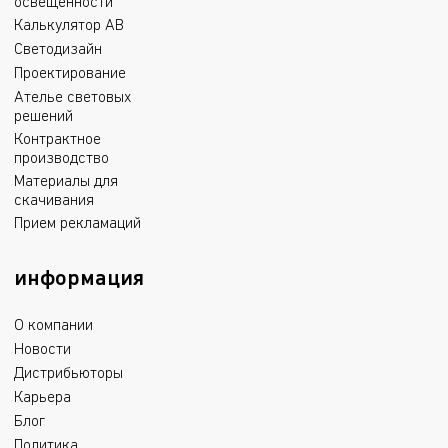
освещенности
Калькулятор АВ
Светодизайн
Проектирование
Ателье световых
решений
Контрактное
производство
Материалы для
скачивания
Прием рекламаций
информация
О компании
Новости
Дистрибьюторы
Карьера
Блог
Политика