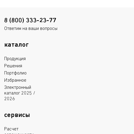
8 (800) 333-23-77
Ответим на ваши вопросы
каталог
Продукция
Решения
Портфолио
Избранное
Электронный
каталог 2025 /
2026
сервисы
Расчет