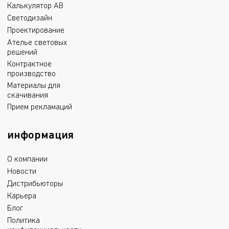
Калькулятор АВ
Светодизайн
Проектирование
Ателье световых
решений
Контрактное
производство
Материалы для
скачивания
Прием рекламаций
информация
О компании
Новости
Дистрибьюторы
Карьера
Блог
Политика