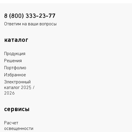
8 (800) 333-23-77
Ответим на ваши вопросы
каталог
Продукция
Решения
Портфолио
Избранное
Электронный
каталог 2025 /
2026
сервисы
Расчет
освещенности