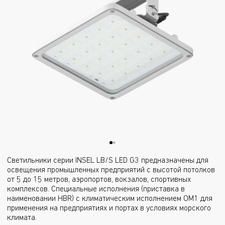
Светильники серии INSEL LB/S LED G3 предназначены для
освещения промышленных предприятий с высотой потолков
от 5 до 15 метров, аэропортов, вокзалов, спортивных
комплексов. Специальные исполнения (приставка в
наименовании HBR) с климатическим исполнением ОМ1 для
применения на предприятиях и портах в условиях морского
климата.