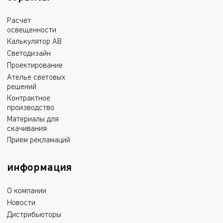
Расчет
освещенности
Калькулятор АВ
Светодизайн
Проектирование
Ателье световых
решений
Контрактное
производство
Материалы для
скачивания
Прием рекламаций
информация
О компании
Новости
Дистрибьюторы