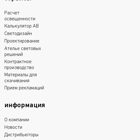
Расчет
освещенности
Калькулятор АВ
Светодизайн
Проектирование
Ателье световых
решений
Контрактное
производство
Материалы для
скачивания
Прием рекламаций
информация
О компании
Новости
Дистрибьюторы