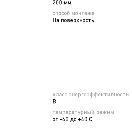
200 мм
способ монтажа
На поверхность
класс энергоэффективности
B
температурный режим
от -40 до +40 С