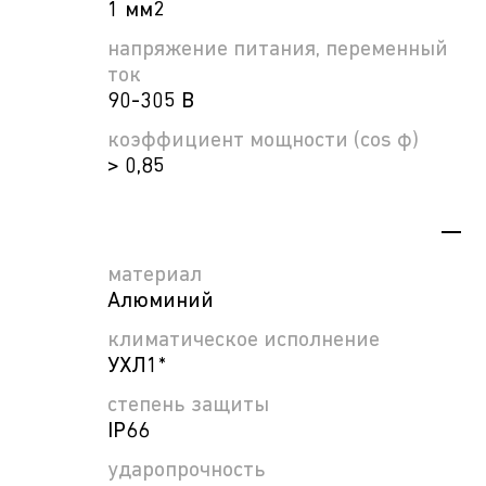
1 мм2
напряжение питания, переменный
ток
90-305 В
коэффициент мощности (cos φ)
> 0,85
материал
Алюминий
климатическое исполнение
УХЛ1*
степень защиты
IP66
ударопрочность