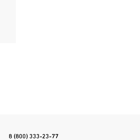
8 (800) 333-23-77