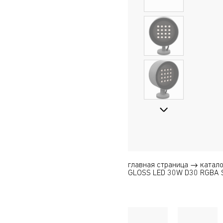
главная страница
катало
GLOSS LED 30W D30 RGBA 