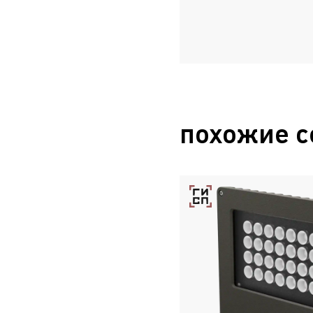
похожие с