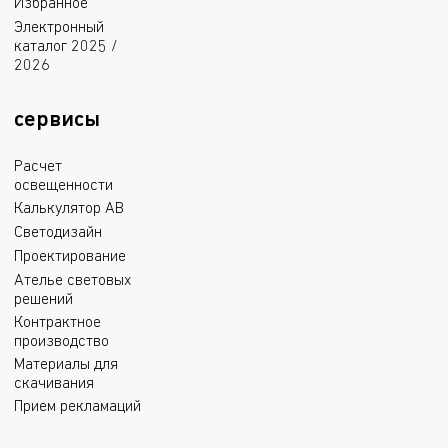
Избранное
Электронный
каталог 2025 /
2026
сервисы
Расчет
освещенности
Калькулятор АВ
Светодизайн
Проектирование
Ателье световых
решений
Контрактное
производство
Материалы для
скачивания
Прием рекламаций