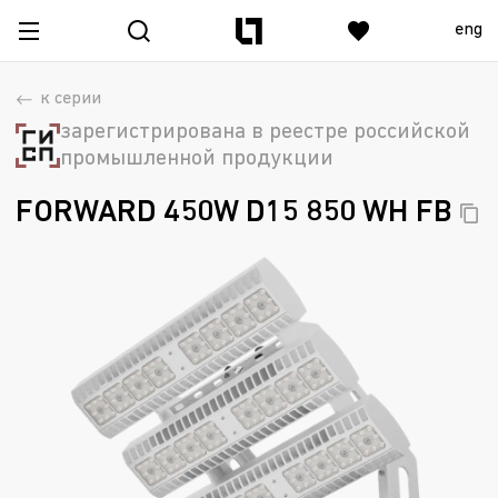
eng
к серии
зарегистрирована в реестре российской
промышленной продукции
FORWARD 450W D15 850 WH
FB