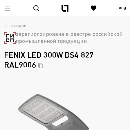
eng
к серии
зарегистрирована в реестре российской
промышленной продукции
FENIX LED 300W DS4 827
RAL9006