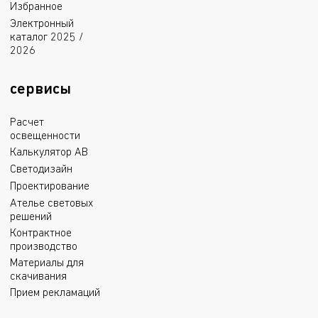
Избранное
Электронный
каталог 2025 /
2026
сервисы
Расчет
освещенности
Калькулятор АВ
Светодизайн
Проектирование
Ателье световых
решений
Контрактное
производство
Материалы для
скачивания
Прием рекламаций