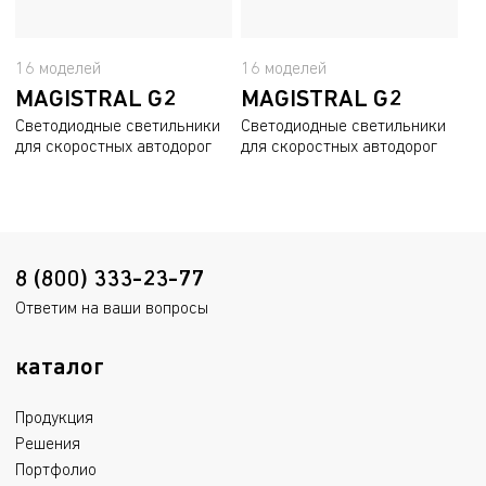
16 моделей
16 моделей
MAGISTRAL G2
MAGISTRAL G2
Светодиодные светильники
Светодиодные светильники
для скоростных автодорог
для скоростных автодорог
8 (800) 333-23-77
Ответим на ваши вопросы
каталог
Продукция
Решения
Портфолио