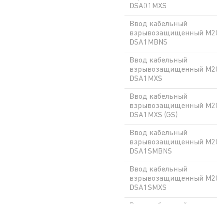
DSA01MXS
Ввод кабельный
взрывозащищенный М20
DSA1MBNS
Ввод кабельный
взрывозащищенный М20
DSA1MXS
Ввод кабельный
взрывозащищенный М20
DSA1MXS (GS)
Ввод кабельный
взрывозащищенный М20
DSA1SMBNS
Ввод кабельный
взрывозащищенный М20
DSA1SMXS
Ввод кабельный
взрывозащищенный М25