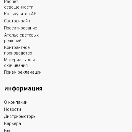
Расчет
освещенности
Калькулятор АВ
Светодизайн
Проектирование
Ателье световых
решений
Контрактное
производство
Материалы для
скачивания
Прием рекламаций
информация
О компании
Новости
Дистрибьюторы
Карьера
Блог