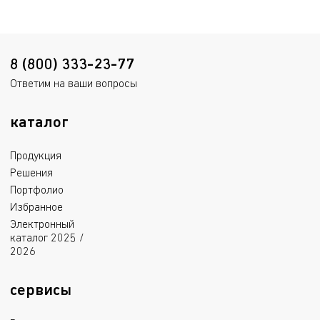
1.7 mB
8 (800) 333-23-77
Ответим на ваши вопросы
каталог
Продукция
Решения
Портфолио
Избранное
Электронный
каталог 2025 /
2026
сервисы