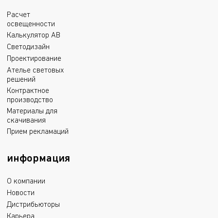
Расчет
освещенности
Калькулятор АВ
Светодизайн
Проектирование
Ателье световых
решений
Контрактное
производство
Материалы для
скачивания
Прием рекламаций
информация
О компании
Новости
Дистрибьюторы
Карьера