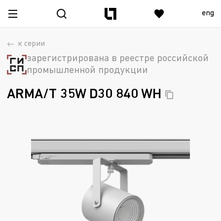
eng
к серии
зарегистрирована в реестре российской
промышленной продукции
ARMA/T 35W D30 840
WH