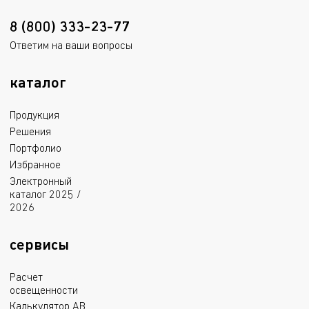
8 (800) 333-23-77
Ответим на ваши вопросы
каталог
Продукция
Решения
Портфолио
Избранное
Электронный
каталог 2025 /
2026
сервисы
Расчет
освещенности
Калькулятор АВ