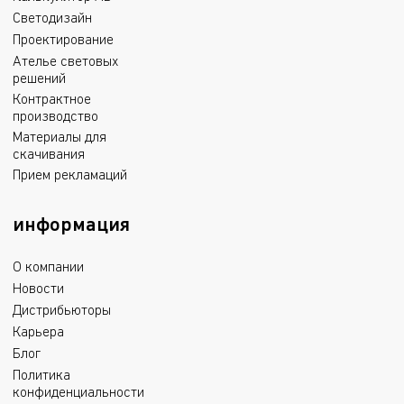
Светодизайн
Проектирование
Ателье световых
решений
Контрактное
производство
Материалы для
скачивания
Прием рекламаций
информация
О компании
Новости
Дистрибьюторы
Карьера
Блог
Политика
конфиденциальности