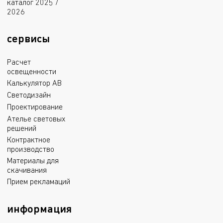
каталог 2025 /
2026
сервисы
Расчет
освещенности
Калькулятор АВ
Светодизайн
Проектирование
Ателье световых
решений
Контрактное
производство
Материалы для
скачивания
Прием рекламаций
информация