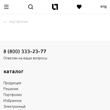
eng
портфолио
8 (800) 333-23-77
Ответим на ваши вопросы
каталог
Продукция
Решения
Портфолио
Избранное
Электронный