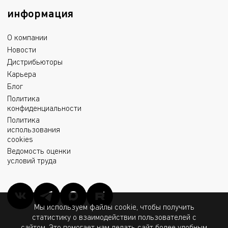
информация
О компании
Новости
Дистрибьюторы
Карьера
Блог
Политика
конфиденциальности
Политика
использования
cookies
Ведомость оценки
условий труда
Мы используем файлы cookie, чтобы получить
статистику о взаимодействии пользователей с