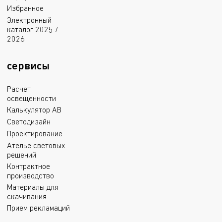
Избранное
Электронный
каталог 2025 /
2026
сервисы
Расчет
освещенности
Калькулятор АВ
Светодизайн
Проектирование
Ателье световых
решений
Контрактное
производство
Материалы для
скачивания
Прием рекламаций