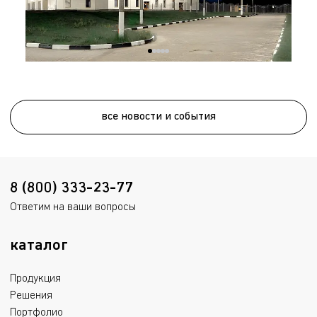
все новости и события
8 (800) 333-23-77
Ответим на ваши вопросы
каталог
Продукция
Решения
Портфолио