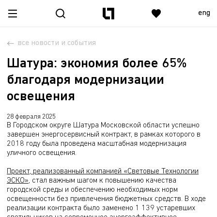
eng
все новости и события
Шатура: экономия более 65%
благодаря модернизации
освещения
28 февраля 2025
В Городском округе Шатура Московской области успешно
завершен энергосервисный контракт, в рамках которого в
2018 году была проведена масштабная модернизация
уличного освещения.
Проект, реализованный компанией «Световые Технологии
ЭСКО»
, стал важным шагом к повышению качества
городской среды и обеспечению необходимых норм
освещенности без привлечения бюджетных средств. В ходе
реализации контракта было заменено 1 139 устаревших