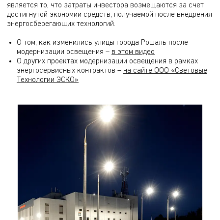
является то, что затраты инвестора возмещаются за счет
достигнутой экономии средств, получаемой после внедрения
энергосберегающих технологий.
О том, как изменились улицы города Рошаль после
модернизации освещения –
в этом видео
О других проектах модернизации освещения в рамках
энергосервисных контрактов –
на сайте ООО «Световые
Технологии ЭСКО»