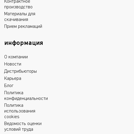
Контрактное
производство
Материалы для
скачивания
Прием рекламаций
информация
О компании
Новости
Дистрибьюторы
Карьера
Блог
Политика
конфиденциальности
Политика
использования
cookies
Ведомость оценки
условий труда