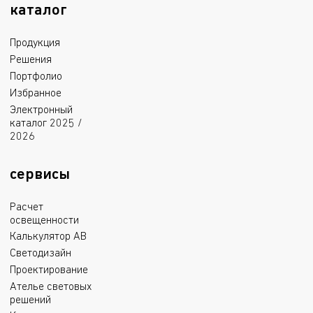
каталог
Продукция
Решения
Портфолио
Избранное
Электронный
каталог 2025 /
2026
сервисы
Расчет
освещенности
Калькулятор АВ
Светодизайн
Проектирование
Ателье световых
решений