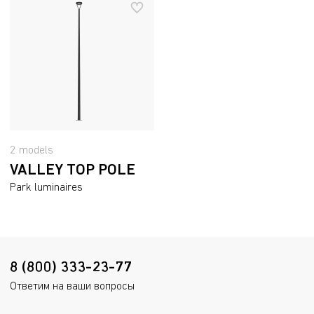
2 models
VALLEY TOP POLE
Park luminaires
8 (800) 333-23-77
Ответим на ваши вопросы