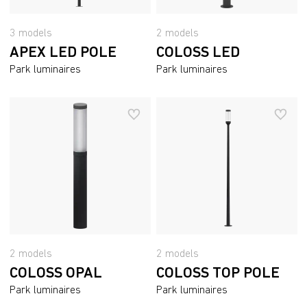
3 models
2 models
APEX LED POLE
COLOSS LED
Park luminaires
Park luminaires
2 models
2 models
COLOSS OPAL
COLOSS TOP POLE
Park luminaires
Park luminaires