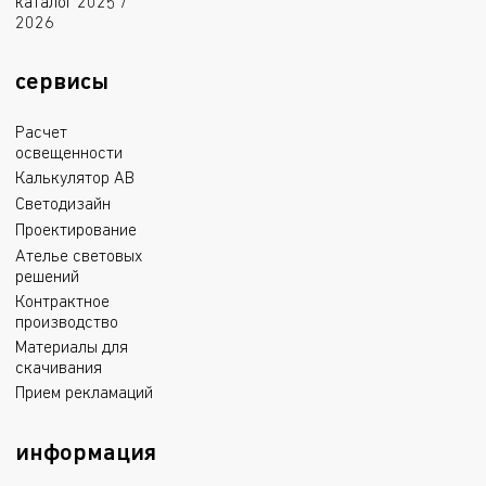
каталог 2025 /
2026
сервисы
Расчет
освещенности
Калькулятор АВ
Светодизайн
Проектирование
Ателье световых
решений
Контрактное
производство
Материалы для
скачивания
Прием рекламаций
информация