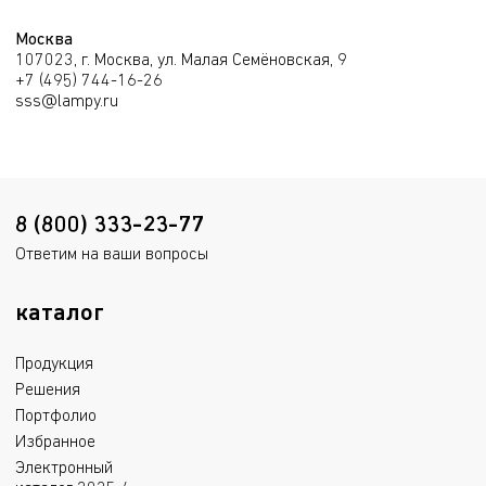
Москва
107023, г. Москва, ул. Малая Семёновская, 9
+7 (495) 744-16-26
sss@lampy.ru
8 (800) 333-23-77
Ответим на ваши вопросы
каталог
Продукция
Решения
Портфолио
Избранное
Электронный