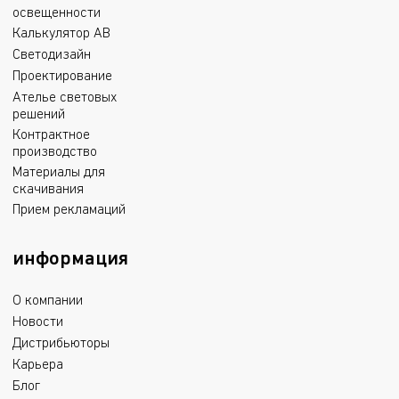
освещенности
Калькулятор АВ
Светодизайн
Проектирование
Ателье световых
решений
Контрактное
производство
Материалы для
скачивания
Прием рекламаций
информация
О компании
Новости
Дистрибьюторы
Карьера
Блог