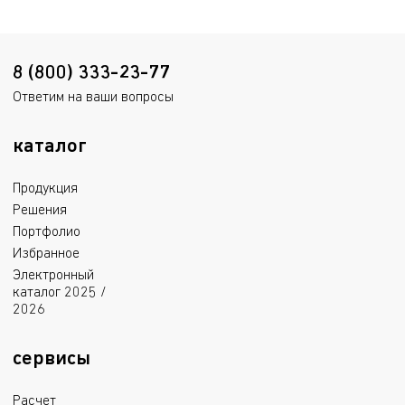
8 (800) 333-23-77
Ответим на ваши вопросы
каталог
Продукция
Решения
Портфолио
Избранное
Электронный
каталог 2025 /
2026
сервисы
Расчет