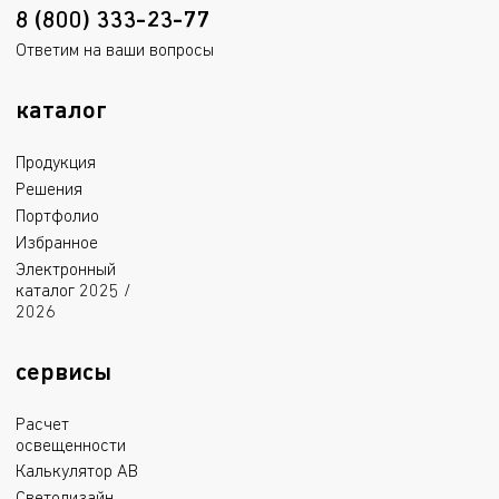
8 (800) 333-23-77
Ответим на ваши вопросы
каталог
Продукция
Решения
Портфолио
Избранное
Электронный
каталог 2025 /
2026
сервисы
Расчет
освещенности
Калькулятор АВ