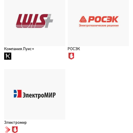
Компания Луис+
РОСЭК
Электромир