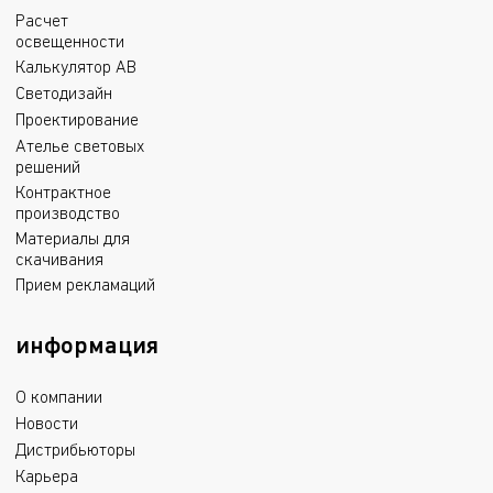
Расчет
освещенности
Калькулятор АВ
Светодизайн
Проектирование
Ателье световых
решений
Контрактное
производство
Материалы для
скачивания
Прием рекламаций
информация
О компании
Новости
Дистрибьюторы
Карьера