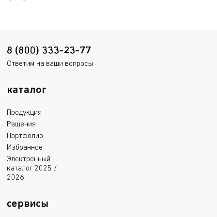
8 (800) 333-23-77
Ответим на ваши вопросы
каталог
Продукция
Решения
Портфолио
Избранное
Электронный
каталог 2025 /
2026
сервисы