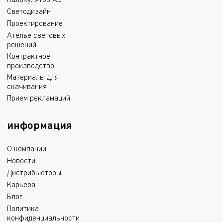
Калькулятор АВ
Светодизайн
Проектирование
Ателье световых
решений
Контрактное
производство
Материалы для
скачивания
Прием рекламаций
информация
О компании
Новости
Дистрибьюторы
Карьера
Блог
Политика
конфиденциальности