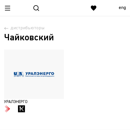
eng
дистрибьюторы
Чайковский
УРАЛЭНЕРГО