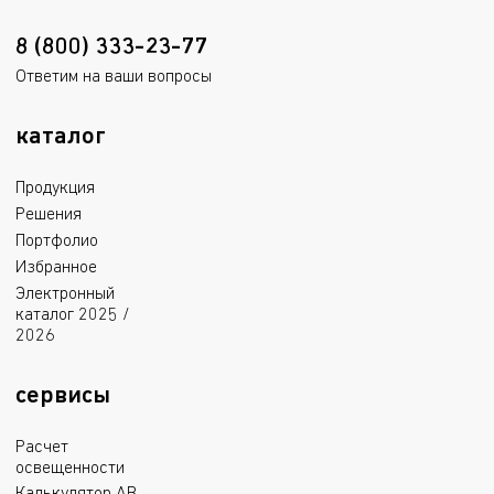
8 (800) 333-23-77
Ответим на ваши вопросы
каталог
Продукция
Решения
Портфолио
Избранное
Электронный
каталог 2025 /
2026
сервисы
Расчет
освещенности