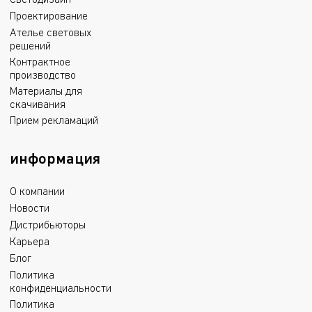
Светодизайн
Проектирование
Ателье световых
решений
Контрактное
производство
Материалы для
скачивания
Прием рекламаций
информация
О компании
Новости
Дистрибьюторы
Карьера
Блог
Политика
конфиденциальности
Политика