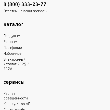
8 (800) 333-23-77
Ответим на ваши вопросы
каталог
Продукция
Решения
Портфолио
Избранное
Электронный
каталог 2025 /
2026
сервисы
Расчет
освещенности
Калькулятор АВ