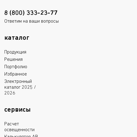
8 (800) 333-23-77
Ответим на ваши вопросы
каталог
Продукция
Решения
Портфолио
Избранное
Электронный
каталог 2025 /
2026
сервисы
Расчет
освещенности