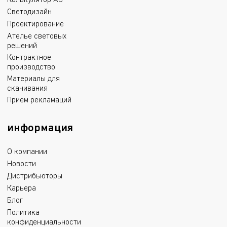
Калькулятор АВ
Светодизайн
Проектирование
Ателье световых
решений
Контрактное
производство
Материалы для
скачивания
Прием рекламаций
информация
О компании
Новости
Дистрибьюторы
Карьера
Блог
Политика
конфиденциальности