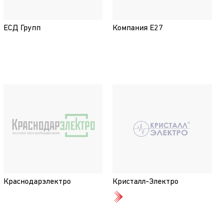
ЕСД Групп
Компания Е27
Краснодарэлектро
Кристалл-Электро