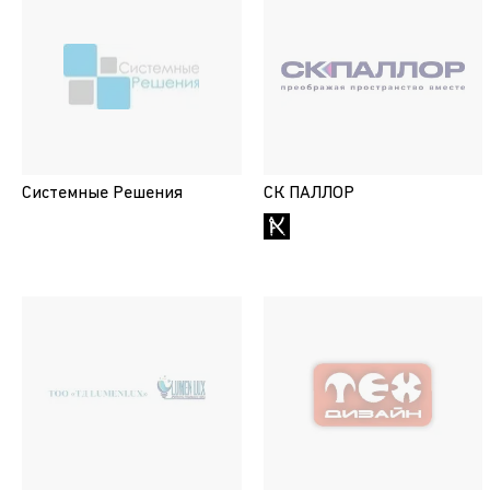
Системные Решения
СК ПАЛЛОР