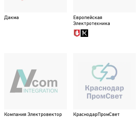
Дакма
Европейская
Электротехника
Компания Электровектор
КраснодарПромСвет