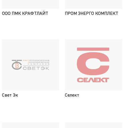
ООО ПМК КРАФТЛАЙТ
ПРОМ ЭНЕРГО КОМПЛЕКТ
Свет Эк
Селект