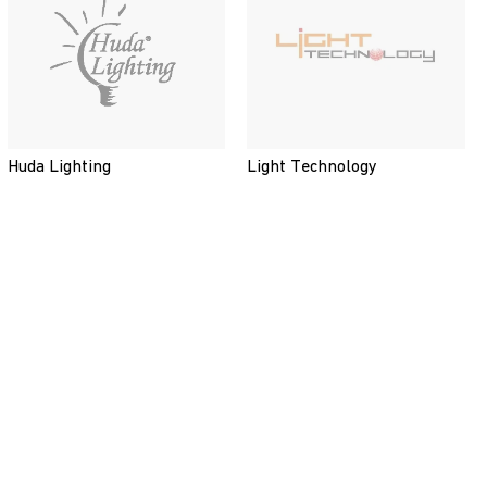
Huda Lighting
Light Technology