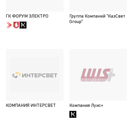
ГК ФОРУМ ЭЛЕКТРО
Группа Компаний "КазСвет
Group"
КОМПАНИЯ ИНТЕРСВЕТ
Компания Луис+