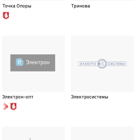
Точка Опоры
Тринова
Электрон-опт
Электросистемы