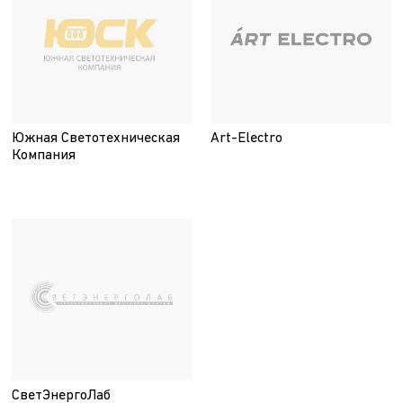
Южная Светотехническая
Art-Electro
Компания
СветЭнергоЛаб