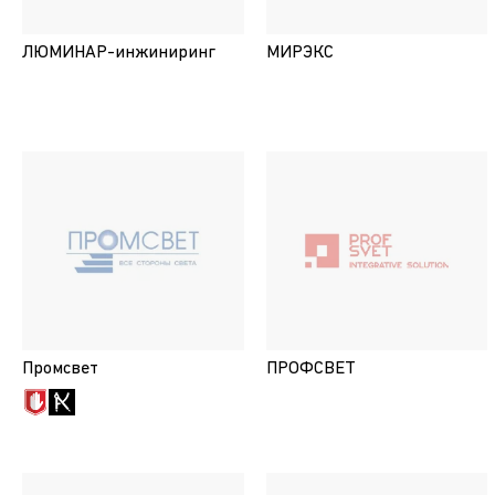
ЛЮМИНАР-инжиниринг
МИРЭКС
Промсвет
ПРОФСВЕТ