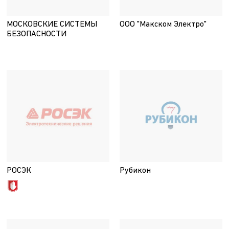
МОСКОВСКИЕ СИСТЕМЫ
ООО "Макском Электро"
БЕЗОПАСНОСТИ
РОСЭК
Рубикон