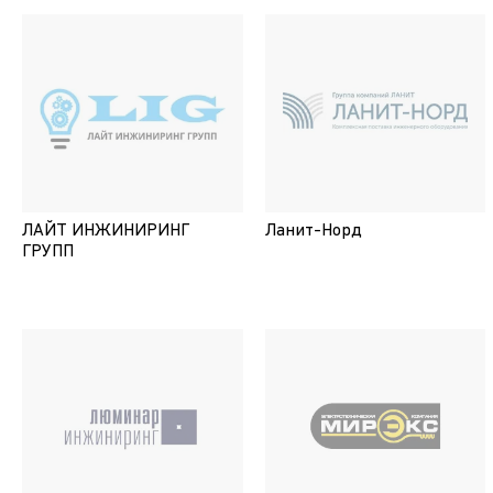
ЛАЙТ ИНЖИНИРИНГ
Ланит-Норд
ГРУПП