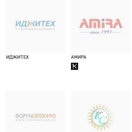
ИДЖИТЕХ
АМИРА