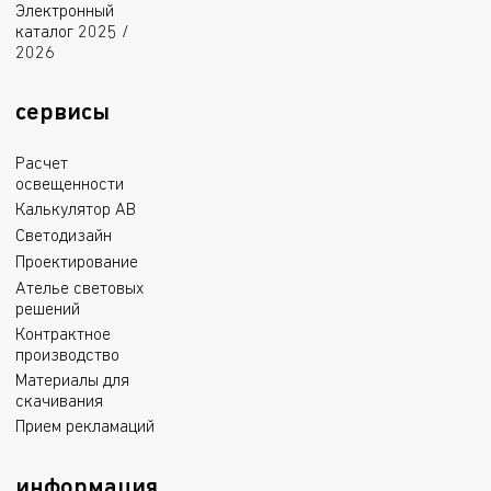
Электронный
каталог 2025 /
2026
сервисы
Расчет
освещенности
Калькулятор АВ
Светодизайн
Проектирование
Ателье световых
решений
Контрактное
производство
Материалы для
скачивания
Прием рекламаций
информация