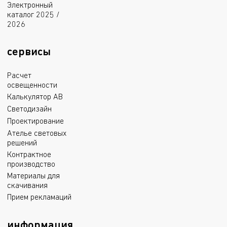
Электронный
каталог 2025 /
2026
сервисы
Расчет
освещенности
Калькулятор АВ
Светодизайн
Проектирование
Ателье световых
решений
Контрактное
производство
Материалы для
скачивания
Прием рекламаций
информация