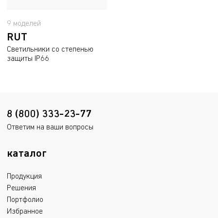
9 моделей
RUT
Светильники со степенью
защиты IP66
8 (800) 333-23-77
Ответим на ваши вопросы
каталог
Продукция
Решения
Портфолио
Избранное