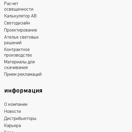
Расчет
освещенности
Калькулятор АВ
Светодизайн
Проектирование
Ателье световых
решений
Контрактное
производство
Материалы для
скачивания
Прием рекламаций
информация
О компании
Новости
Дистрибьюторы
Карьера