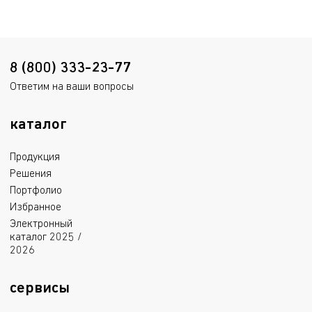
аварийным освещением
8 (800) 333-23-77
Ответим на ваши вопросы
каталог
Продукция
Решения
Портфолио
Избранное
Электронный
каталог 2025 /
2026
сервисы