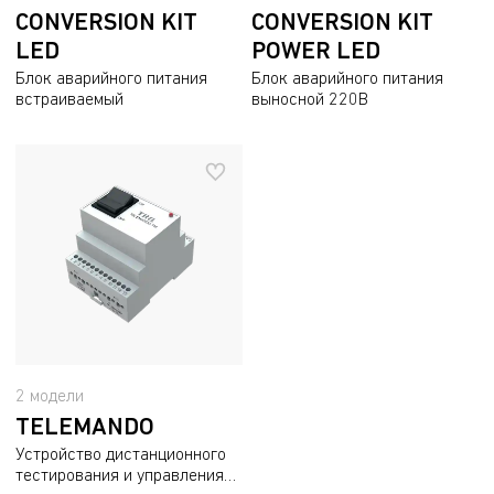
CONVERSION KIT
CONVERSION KIT
LED
POWER LED
Блок аварийного питания
Блок аварийного питания
встраиваемый
выносной 220В
2 модели
TELEMANDO
Устройство дистанционного
тестирования и управления